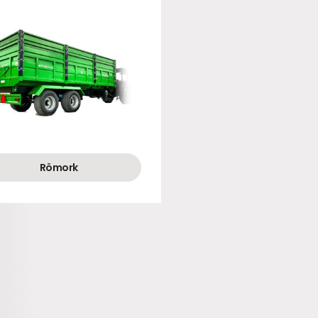
Römork